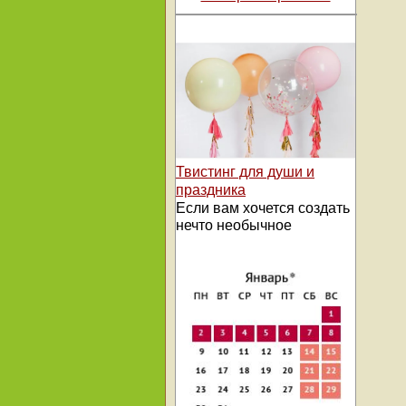
Твистинг для души и
праздника
Если вам хочется создать
нечто необычное