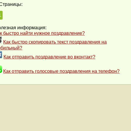
Страницы:
1
лезная информация:
к быстро найти нужное поздравление?
Как быстро скопировать текст поздравления на
обильный?
Как отправить поздравление во вконтакт?
Как отправить голосовые поздравления на телефон?