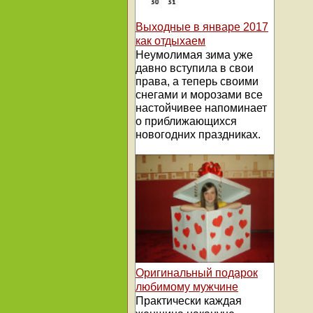
Выходные в январе 2017
как отдыхаем
Неумолимая зима уже
давно вступила в свои
права, а теперь своими
снегами и морозами все
настойчивее напоминает
о приближающихся
новогодних праздниках.
Оригинальный подарок
любимому мужчине
Практически каждая