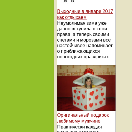
Выходные в январе 2017
как отдыхаем
Неумолимая зима уже
давно вступила в свои
права, а теперь своими
снегами и морозами все
настойчивее напоминает
о приближающихся
новогодних праздниках.
Оригинальный подарок
любимому мужчине
Практически каждая