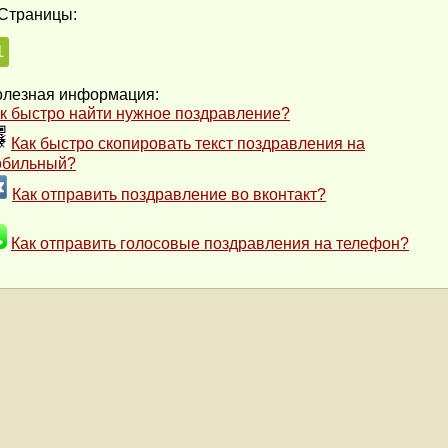
Страницы:
1
лезная информация:
к быстро найти нужное поздравление?
Как быстро скопировать текст поздравления на
обильный?
Как отправить поздравление во вконтакт?
Как отправить голосовые поздравления на телефон?