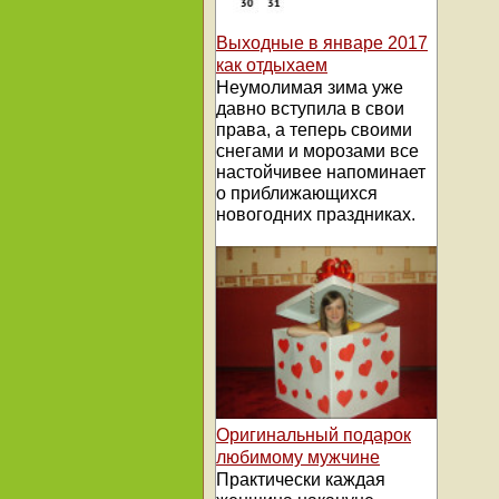
Выходные в январе 2017
как отдыхаем
Неумолимая зима уже
давно вступила в свои
права, а теперь своими
снегами и морозами все
настойчивее напоминает
о приближающихся
новогодних праздниках.
Оригинальный подарок
любимому мужчине
Практически каждая