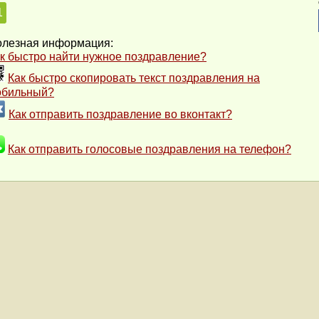
1
лезная информация:
к быстро найти нужное поздравление?
Как быстро скопировать текст поздравления на
обильный?
Как отправить поздравление во вконтакт?
Как отправить голосовые поздравления на телефон?