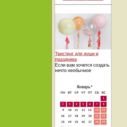
Твистинг для души и
праздника
Если вам хочется создать
нечто необычное