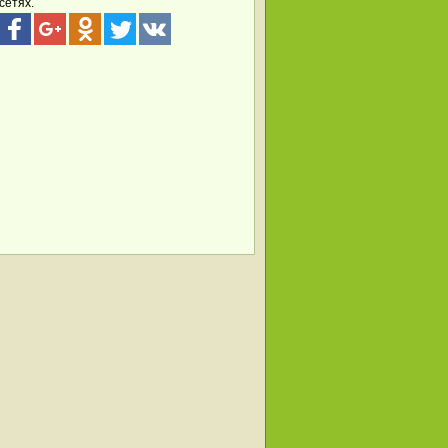
сетях.