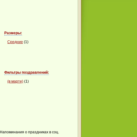
Размеры:
Средние
(1)
Фильтры поздравлений:
(в марте)
(1)
Напоминания о праздниках в соц.