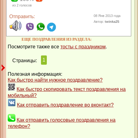
из
2
голосов
Отправить:
08 Янв 2013 года
Автор:
twinka25
ЕЩЕ ПОЗДРАВЛЕНИЯ ИЗ РАЗДЕЛА:
Посмотрите также все
тосты с праздником
.
1
Страницы:
Полезная информация:
Как быстро найти нужное поздравление?
Как быстро скопировать текст поздравления на
мобильный?
Как отправить поздравление во вконтакт?
Как отправить голосовые поздравления на
телефон?