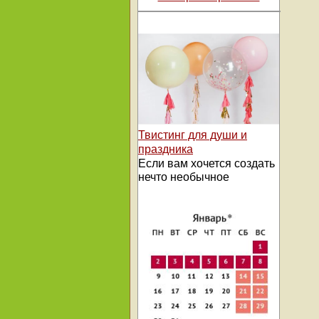
Твистинг для души и
праздника
Если вам хочется создать
нечто необычное