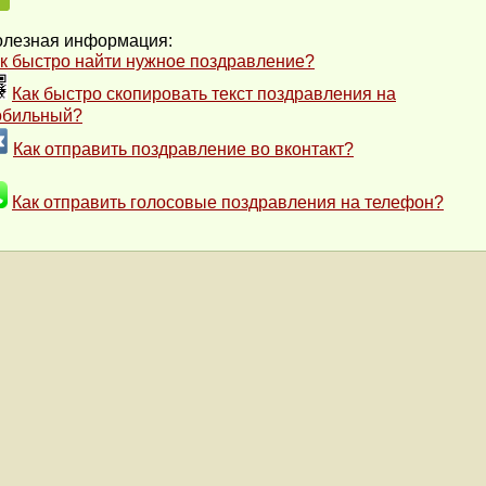
лезная информация:
к быстро найти нужное поздравление?
Как быстро скопировать текст поздравления на
обильный?
Как отправить поздравление во вконтакт?
Как отправить голосовые поздравления на телефон?