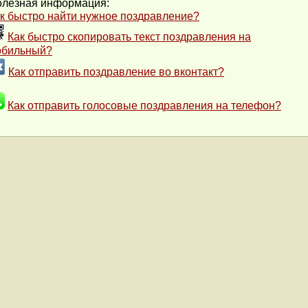
лезная информация:
к быстро найти нужное поздравление?
Как быстро скопировать текст поздравления на
обильный?
Как отправить поздравление во вконтакт?
Как отправить голосовые поздравления на телефон?