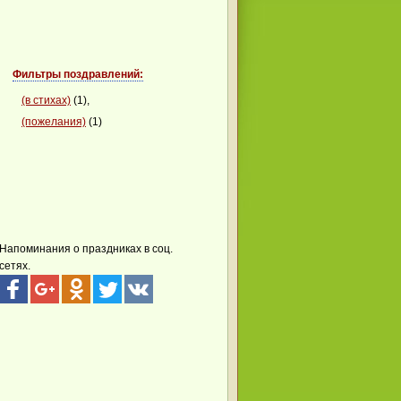
Фильтры поздравлений:
(в стихах)
(1),
(пожелания)
(1)
Напоминания о праздниках в соц.
сетях.