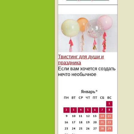
Твистинг для души и
праздника
Если вам хочется создать
нечто необычное