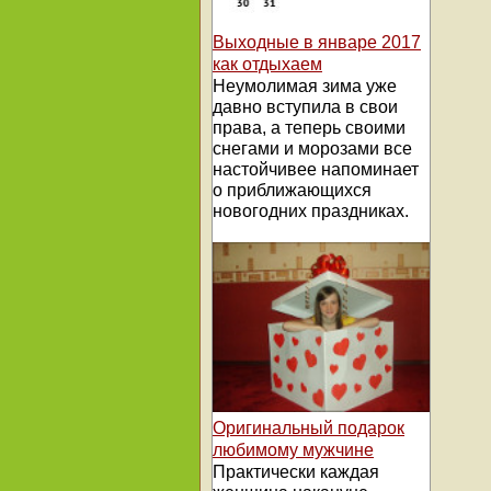
Выходные в январе 2017
как отдыхаем
Неумолимая зима уже
давно вступила в свои
права, а теперь своими
снегами и морозами все
настойчивее напоминает
о приближающихся
новогодних праздниках.
Оригинальный подарок
любимому мужчине
Практически каждая