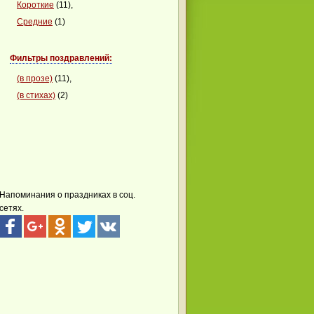
Короткие
(11),
Средние
(1)
Фильтры поздравлений:
(в прозе)
(11),
(в стихах)
(2)
Напоминания о праздниках в соц.
сетях.