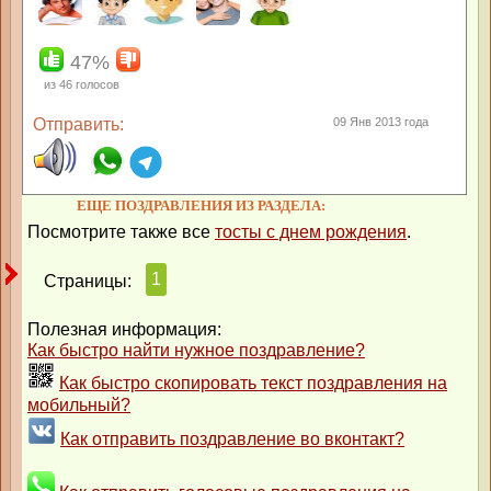
47%
из
46
голосов
Отправить:
09 Янв 2013 года
ЕЩЕ ПОЗДРАВЛЕНИЯ ИЗ РАЗДЕЛА:
Посмотрите также все
тосты с днем рождения
.
1
Страницы:
Полезная информация:
Как быстро найти нужное поздравление?
Как быстро скопировать текст поздравления на
мобильный?
Как отправить поздравление во вконтакт?