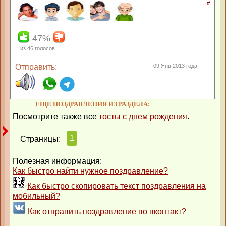
#
47%
из
46
голосов
Отправить:
09 Янв 2013 года
ЕЩЕ ПОЗДРАВЛЕНИЯ ИЗ РАЗДЕЛА:
Посмотрите также все
тосты с днем рождения
.
1
Страницы:
Полезная информация:
Как быстро найти нужное поздравление?
Как быстро скопировать текст поздравления на
мобильный?
Как отправить поздравление во вконтакт?