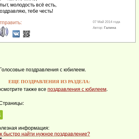
пыт, молодость всё есть,
оздравляю, тебе честь!
тправить:
07 Май 2014 года
Автор:
Галина
Голосовые поздравления с юбилеем.
ЕЩЕ ПОЗДРАВЛЕНИЯ ИЗ РАЗДЕЛА:
смотрите также все
поздравления с юбилеем
.
Страницы:
1
лезная информация:
к быстро найти нужное поздравление?