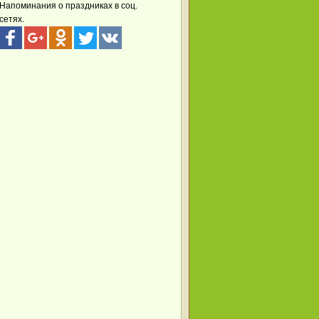
Напоминания о праздниках в соц.
сетях.