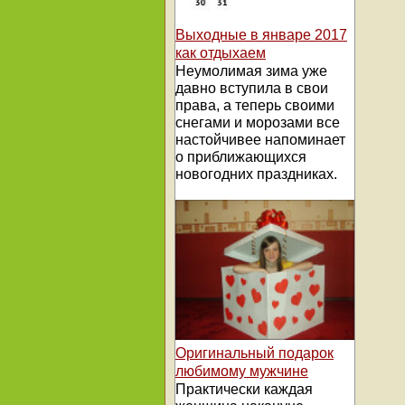
Выходные в январе 2017
как отдыхаем
Неумолимая зима уже
давно вступила в свои
права, а теперь своими
снегами и морозами все
настойчивее напоминает
о приближающихся
новогодних праздниках.
Оригинальный подарок
любимому мужчине
Практически каждая