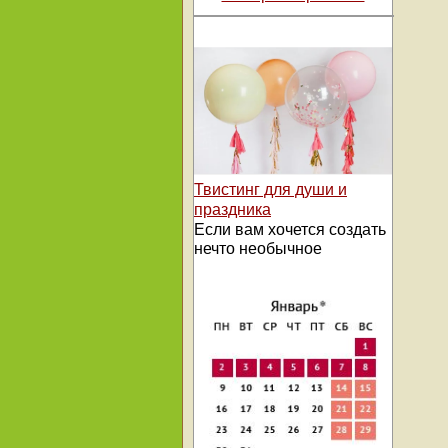
Твистинг для души и
праздника
Если вам хочется создать
нечто необычное