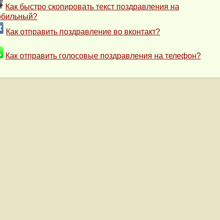
Как быстро скопировать текст поздравления на
обильный?
Как отправить поздравление во вконтакт?
Как отправить голосовые поздравления на телефон?