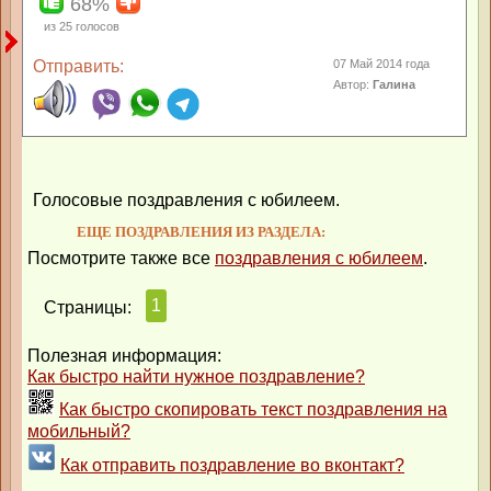
68%
из
25
голосов
Отправить:
07 Май 2014 года
Автор:
Галина
Голосовые поздравления с юбилеем.
ЕЩЕ ПОЗДРАВЛЕНИЯ ИЗ РАЗДЕЛА:
Посмотрите также все
поздравления с юбилеем
.
1
Страницы:
Полезная информация:
Как быстро найти нужное поздравление?
Как быстро скопировать текст поздравления на
мобильный?
Как отправить поздравление во вконтакт?