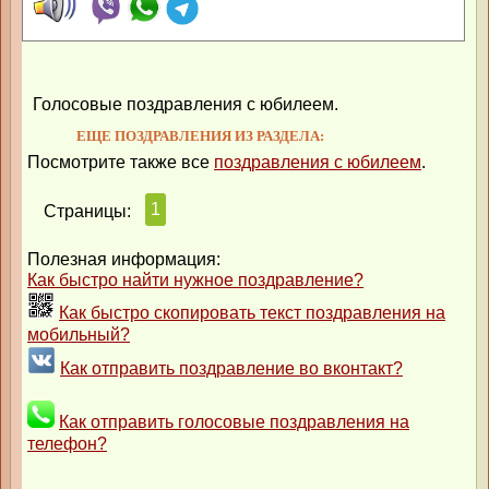
Голосовые поздравления с юбилеем.
ЕЩЕ ПОЗДРАВЛЕНИЯ ИЗ РАЗДЕЛА:
Посмотрите также все
поздравления с юбилеем
.
1
Страницы:
Полезная информация:
Как быстро найти нужное поздравление?
Как быстро скопировать текст поздравления на
мобильный?
Как отправить поздравление во вконтакт?
Как отправить голосовые поздравления на
телефон?