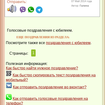
Отправить:
07 Май 2014 года
Автор:
Галина
Голосовые поздравления с юбилеем.
ЕЩЕ ПОЗДРАВЛЕНИЯ ИЗ РАЗДЕЛА:
Посмотрите также все
поздравления с юбилеем
.
1
Страницы:
Полезная информация:
Как быстро найти нужное поздравление?
Как быстро скопировать текст поздравления на
мобильный?
Как отправить поздравление во вконтакт?
Как отправить голосовые поздравления на
телефон?