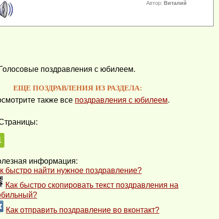
Автор:
Виталий
Голосовые поздравления с юбилеем.
ЕЩЕ ПОЗДРАВЛЕНИЯ ИЗ РАЗДЕЛА:
смотрите также все
поздравления с юбилеем
.
Страницы:
1
лезная информация:
к быстро найти нужное поздравление?
Как быстро скопировать текст поздравления на
обильный?
Как отправить поздравление во вконтакт?