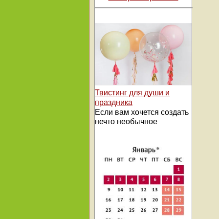
Твистинг для души и
праздника
Если вам хочется создать
нечто необычное