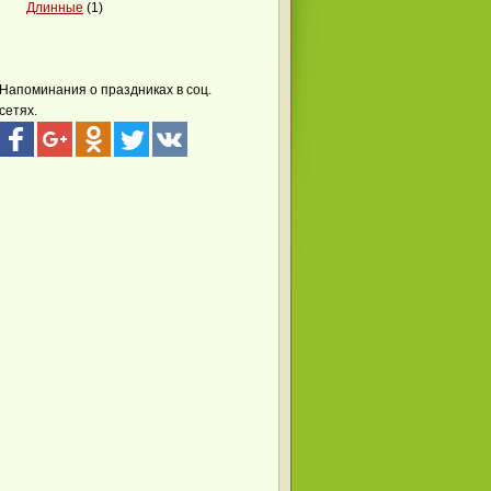
Длинные
(1)
Напоминания о праздниках в соц.
сетях.