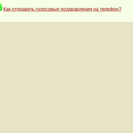
Как отправить голосовые поздравления на телефон?