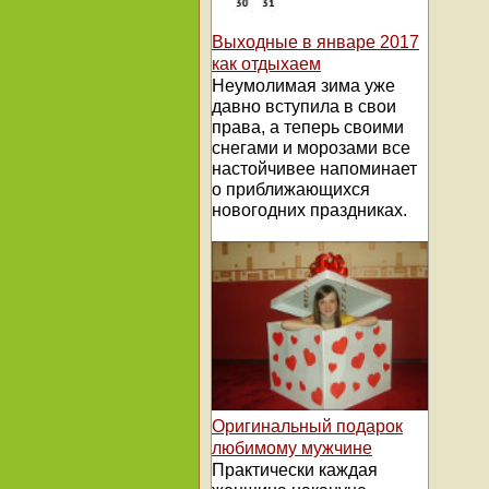
Выходные в январе 2017
как отдыхаем
Неумолимая зима уже
давно вступила в свои
права, а теперь своими
снегами и морозами все
настойчивее напоминает
о приближающихся
новогодних праздниках.
Оригинальный подарок
любимому мужчине
Практически каждая