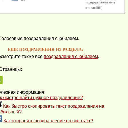
поздравления не в
стихах!!!!!)
Голосовые поздравления с юбилеем.
ЕЩЕ ПОЗДРАВЛЕНИЯ ИЗ РАЗДЕЛА:
смотрите также все
поздравления с юбилеем
.
Страницы:
1
лезная информация:
к быстро найти нужное поздравление?
Как быстро скопировать текст поздравления на
обильный?
Как отправить поздравление во вконтакт?