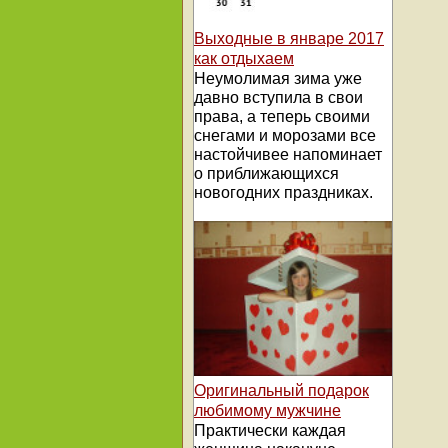
Выходные в январе 2017
как отдыхаем
Неумолимая зима уже
давно вступила в свои
права, а теперь своими
снегами и морозами все
настойчивее напоминает
о приближающихся
новогодних праздниках.
Оригинальный подарок
любимому мужчине
Практически каждая