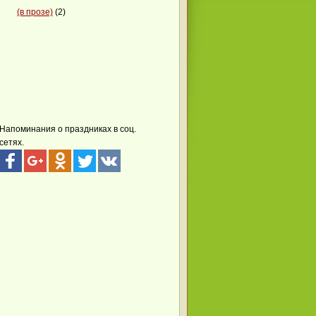
(в прозе)
(2)
Напоминания о праздниках в соц.
сетях.