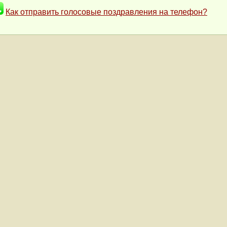
Как отправить голосовые поздравления на телефон?