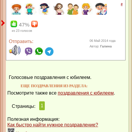
#
47%
из
23
голосов
Отправить:
06 Май 2014 года
Автор:
Галина
Голосовые поздравления с юбилеем.
ЕЩЕ ПОЗДРАВЛЕНИЯ ИЗ РАЗДЕЛА:
Посмотрите также все
поздравления с юбилеем
.
1
Страницы:
Полезная информация:
Как быстро найти нужное поздравление?