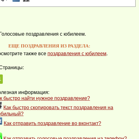
Голосовые поздравления с юбилеем.
ЕЩЕ ПОЗДРАВЛЕНИЯ ИЗ РАЗДЕЛА:
смотрите также все
поздравления с юбилеем
.
Страницы:
1
лезная информация:
к быстро найти нужное поздравление?
Как быстро скопировать текст поздравления на
обильный?
Как отправить поздравление во вконтакт?
Как отправить голосовые поздравления на телефон?