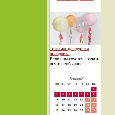
Твистинг для души и
праздника
Если вам хочется создать
нечто необычное