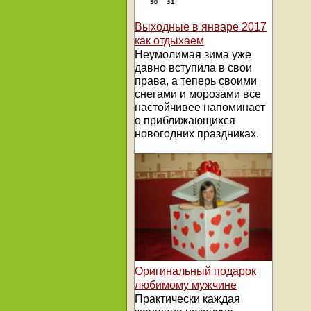
Выходные в январе 2017
как отдыхаем
Неумолимая зима уже
давно вступила в свои
права, а теперь своими
снегами и морозами все
настойчивее напоминает
о приближающихся
новогодних праздниках.
Оригинальный подарок
любимому мужчине
Практически каждая