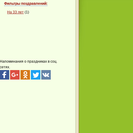
Фильтры поздравлений:
На 33 лет
(1)
Напоминания о праздниках в соц.
сетях.