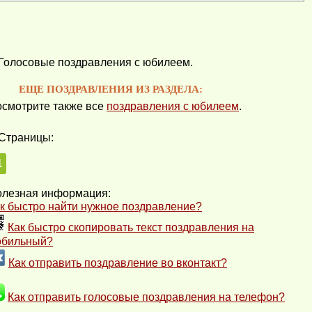
Голосовые поздравления с юбилеем.
ЕЩЕ ПОЗДРАВЛЕНИЯ ИЗ РАЗДЕЛА:
смотрите также все
поздравления с юбилеем
.
Страницы:
1
лезная информация:
к быстро найти нужное поздравление?
Как быстро скопировать текст поздравления на
обильный?
Как отправить поздравление во вконтакт?
Как отправить голосовые поздравления на телефон?