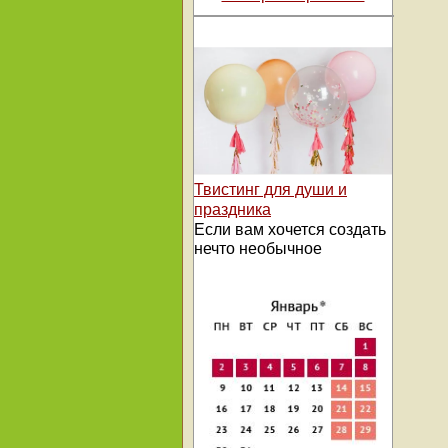
Твистинг для души и
праздника
Если вам хочется создать
нечто необычное