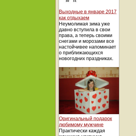
Выходные в январе 2017
как отдыхаем
Неумолимая зима уже
давно вступила в свои
права, а теперь своими
снегами и морозами все
настойчивее напоминает
о приближающихся
новогодних праздниках.
Оригинальный подарок
любимому мужчине
Практически каждая