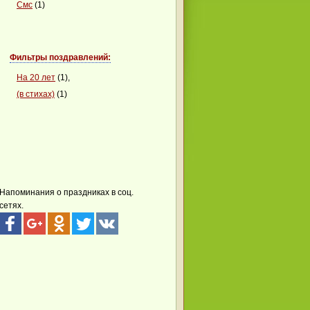
Смс
(1)
Фильтры поздравлений:
На 20 лет
(1),
(в стихах)
(1)
Напоминания о праздниках в соц.
сетях.