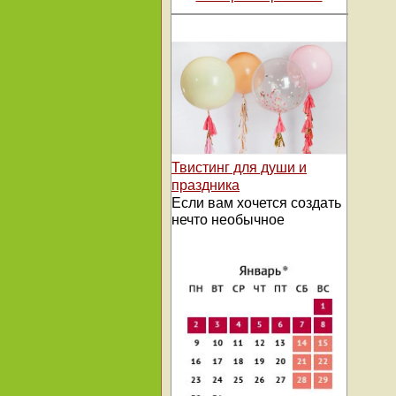
Твистинг для души и
праздника
Если вам хочется создать
нечто необычное