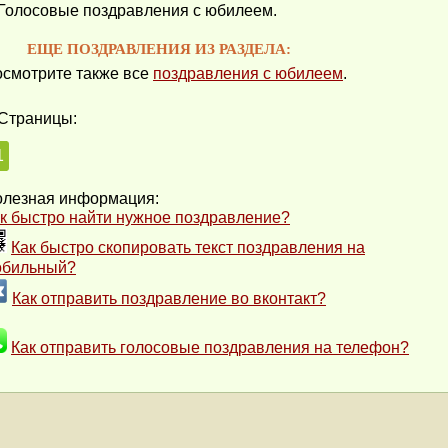
Голосовые поздравления с юбилеем.
ЕЩЕ ПОЗДРАВЛЕНИЯ ИЗ РАЗДЕЛА:
смотрите также все
поздравления с юбилеем
.
Страницы:
1
лезная информация:
к быстро найти нужное поздравление?
Как быстро скопировать текст поздравления на
обильный?
Как отправить поздравление во вконтакт?
Как отправить голосовые поздравления на телефон?