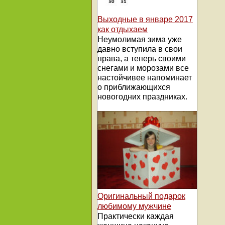
Выходные в январе 2017
как отдыхаем
Неумолимая зима уже
давно вступила в свои
права, а теперь своими
снегами и морозами все
настойчивее напоминает
о приближающихся
новогодних праздниках.
Оригинальный подарок
любимому мужчине
Практически каждая