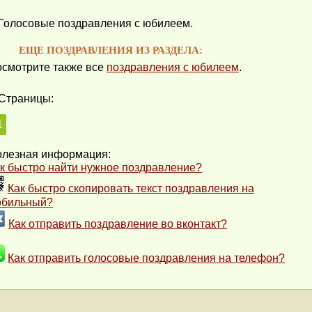
Голосовые поздравления с юбилеем.
ЕЩЕ ПОЗДРАВЛЕНИЯ ИЗ РАЗДЕЛА:
смотрите также все
поздравления с юбилеем
.
Страницы:
1
лезная информация:
к быстро найти нужное поздравление?
Как быстро скопировать текст поздравления на
обильный?
Как отправить поздравление во вконтакт?
Как отправить голосовые поздравления на телефон?