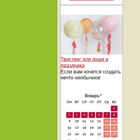
Твистинг для души и
праздника
Если вам хочется создать
нечто необычное