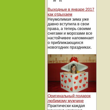
Выходные в январе 2017
как отдыхаем
Неумолимая зима уже
давно вступила в свои
права, а теперь своими
снегами и морозами все
настойчивее напоминает
о приближающихся
новогодних праздниках.
Оригинальный подарок
любимому мужчине
Практически каждая