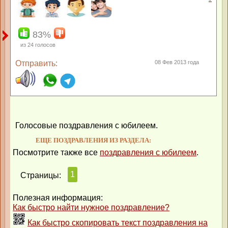
83%
из
24
голосов
Отправить:
08 Фев 2013 года
Голосовые поздравления с юбилеем.
ЕЩЕ ПОЗДРАВЛЕНИЯ ИЗ РАЗДЕЛА:
Посмотрите также все
поздравления с юбилеем
.
1
Страницы:
Полезная информация:
Как быстро найти нужное поздравление?
Как быстро скопировать текст поздравления на