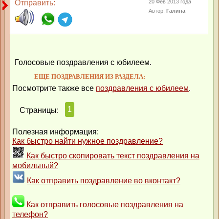
Отправить:
20 Фев 2013 года
Автор:
Галина
Голосовые поздравления с юбилеем.
ЕЩЕ ПОЗДРАВЛЕНИЯ ИЗ РАЗДЕЛА:
Посмотрите также все
поздравления с юбилеем
.
1
Страницы:
Полезная информация:
Как быстро найти нужное поздравление?
Как быстро скопировать текст поздравления на
мобильный?
Как отправить поздравление во вконтакт?
Как отправить голосовые поздравления на
телефон?