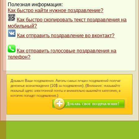
Полезная информация:
Как быстро найти нужное поздравление?
Как быстро скопировать текст поздравления на
мобильный?
Как отправить поздравление во вконтакт?
Как отправить голосовые поздравления на
телефон?
Добавьте Ваши поздравления. Авторы самых лучших поздравлений получат
денежные вознаграждения (10$ за поздравление). (Внимание: указывайте
реальный адрес электронной почты и внимательно выбирайте категорию, в
которую попадет поздравление.)
Добавь свое поздравление!