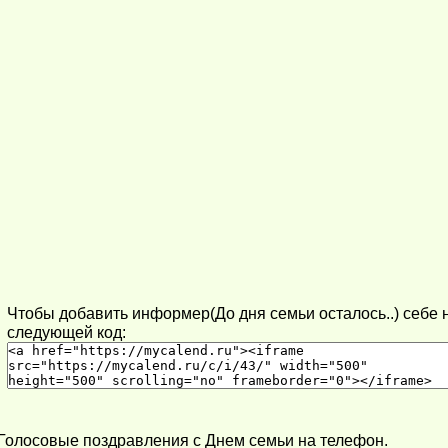
Чтобы добавить информер(До дня семьи осталось..) себе н
следующей код:
Голосовые поздравления с Днем семьи на телефон.