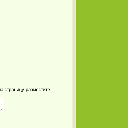
а страницу, разместите