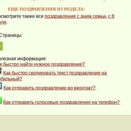
ЕЩЕ ПОЗДРАВЛЕНИЯ ИЗ РАЗДЕЛА:
смотрите также все
поздравления с днем семьи
,
с 8
юля
.
Страницы:
1
лезная информация:
к быстро найти нужное поздравление?
Как быстро скопировать текст поздравления на
обильный?
Как отправить поздравление во вконтакт?
Как отправить голосовые поздравления на телефон?