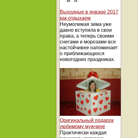
Выходные в январе 2017
как отдыхаем
Неумолимая зима уже
давно вступила в свои
права, а теперь своими
снегами и морозами все
настойчивее напоминает
о приближающихся
новогодних праздниках.
Оригинальный подарок
любимому мужчине
Практически каждая