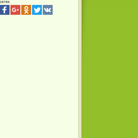
сетях.