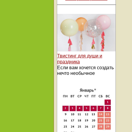
Твистинг для души и
праздника
Если вам хочется создать
нечто необычное