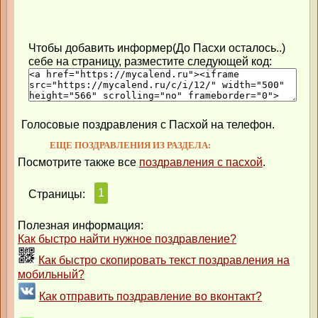
Чтобы добавить информер(До Пасхи осталось..)
себе на страницу, разместите следующей код:
Голосовые поздравления с Пасхой на телефон.
ЕЩЕ ПОЗДРАВЛЕНИЯ ИЗ РАЗДЕЛА:
Посмотрите также все
поздравления с пасхой
.
1
Страницы:
Полезная информация:
Как быстро найти нужное поздравление?
Как быстро скопировать текст поздравления на
мобильный?
Как отправить поздравление во вконтакт?