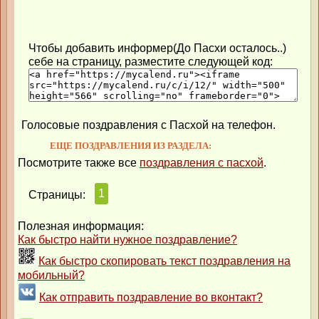
Чтобы добавить информер(До Пасхи осталось..)
себе на страницу, разместите следующей код:
Голосовые поздравления с Пасхой на телефон.
ЕЩЕ ПОЗДРАВЛЕНИЯ ИЗ РАЗДЕЛА:
Посмотрите также все
поздравления с пасхой
.
1
Страницы:
Полезная информация:
Как быстро найти нужное поздравление?
Как быстро скопировать текст поздравления на
мобильный?
Как отправить поздравление во вконтакт?