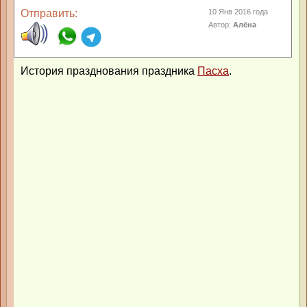
Отправить:
10 Янв 2016 года
Автор:
Алёна
История празднования праздника
Пасха
.