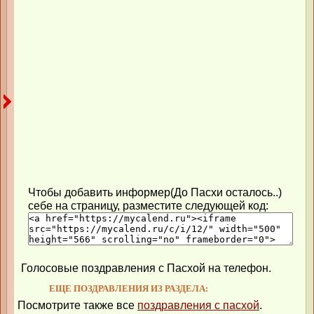
Чтобы добавить информер(До Пасхи осталось..)
себе на страницу, разместите следующей код:
Голосовые поздравления с Пасхой на телефон.
ЕЩЕ ПОЗДРАВЛЕНИЯ ИЗ РАЗДЕЛА:
Посмотрите также все
поздравления с пасхой
.