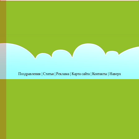
Поздравления
|
Статьи
|
Реклама
|
Карта сайта
|
Контакты
|
Наверх