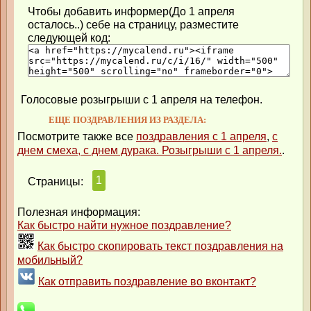
Чтобы добавить информер(До 1 апреля
осталось..) себе на страницу, разместите
следующей код:
Голосовые розыгрыши с 1 апреля на телефон.
ЕЩЕ ПОЗДРАВЛЕНИЯ ИЗ РАЗДЕЛА:
Посмотрите также все
поздравления с 1 апреля
,
с
днем смеха, с днем дурака. Розыгрыши с 1 апреля.
.
1
Страницы:
Полезная информация:
Как быстро найти нужное поздравление?
Как быстро скопировать текст поздравления на
мобильный?
Как отправить поздравление во вконтакт?