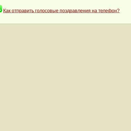
Как отправить голосовые поздравления на телефон?