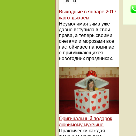
Выходные в январе 2017
как отдыхаем
Неумолимая зима уже
давно вступила в свои
права, а теперь своими
снегами и морозами все
настойчивее напоминает
о приближающихся
новогодних праздниках.
Оригинальный подарок
любимому мужчине
Практически каждая