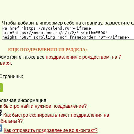
Чтобы добавить информер себе на страницу, разместите 
ЕЩЕ ПОЗДРАВЛЕНИЯ ИЗ РАЗДЕЛА:
смотрите также все
поздравления с рождеством
,
на 7
варя
.
Страницы:
1
лезная информация:
к быстро найти нужное поздравление?
Как быстро скопировать текст поздравления на
обильный?
Как отправить поздравление во вконтакт?