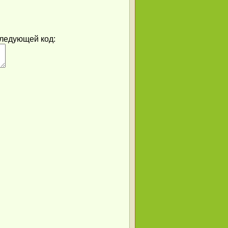
следующей код: