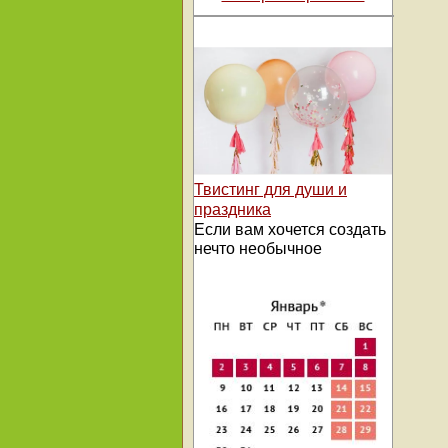
Твистинг для души и
праздника
Если вам хочется создать
нечто необычное