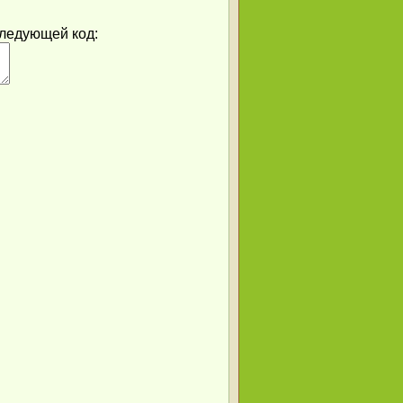
следующей код: