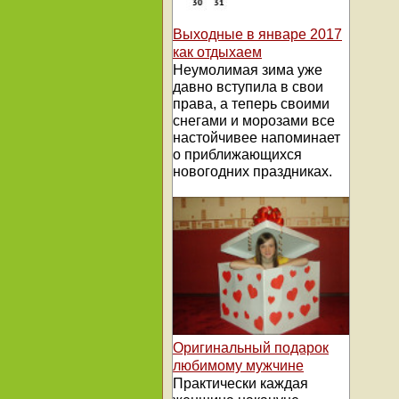
Выходные в январе 2017
как отдыхаем
Неумолимая зима уже
давно вступила в свои
права, а теперь своими
снегами и морозами все
настойчивее напоминает
о приближающихся
новогодних праздниках.
Оригинальный подарок
любимому мужчине
Практически каждая