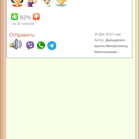
82%
из
35
голосов
Отправить:
26 Дек 2012 года
Автор:
Давыденко
ирина Михайловна,
Новокузнецк...