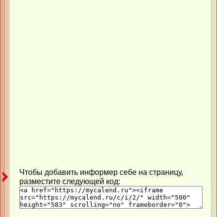
Чтобы добавить информер себе на страницу,
разместите следующей код: