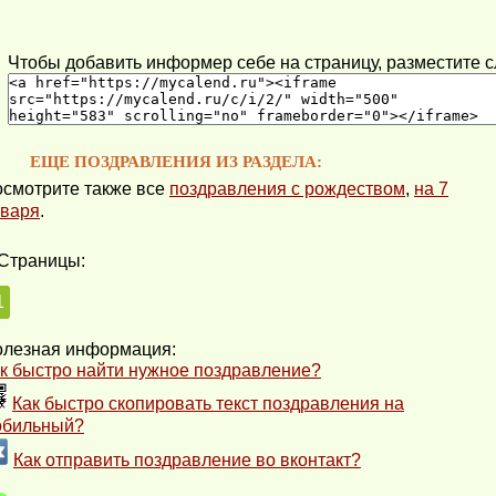
Чтобы добавить информер себе на страницу, разместите 
ЕЩЕ ПОЗДРАВЛЕНИЯ ИЗ РАЗДЕЛА:
смотрите также все
поздравления с рождеством
,
на 7
варя
.
Страницы:
1
лезная информация:
к быстро найти нужное поздравление?
Как быстро скопировать текст поздравления на
обильный?
Как отправить поздравление во вконтакт?