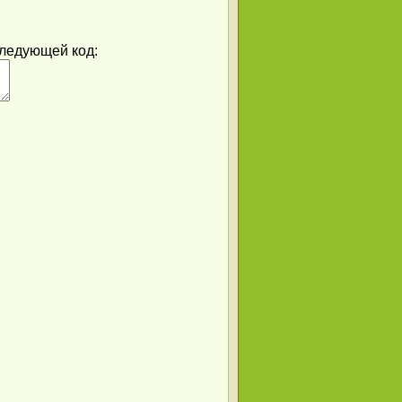
следующей код: