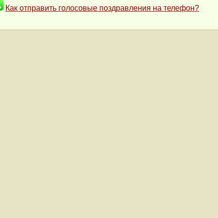
Как отправить голосовые поздравления на телефон?