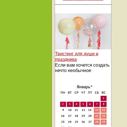
Твистинг для души и
праздника
Если вам хочется создать
нечто необычное