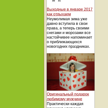
Выходные в январе 2017
как отдыхаем
Неумолимая зима уже
давно вступила в свои
права, а теперь своими
снегами и морозами все
настойчивее напоминает
о приближающихся
новогодних праздниках.
Оригинальный подарок
любимому мужчине
Практически каждая