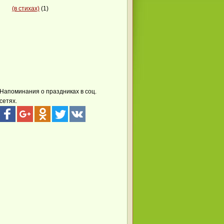
(в стихах)
(1)
Напоминания о праздниках в соц.
сетях.