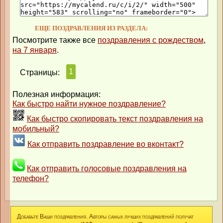
ЕЩЕ ПОЗДРАВЛЕНИЯ ИЗ РАЗДЕЛА:
Посмотрите также все
поздравления с рождеством
,
на 7 января
.
1
Страницы:
Полезная информация:
Как быстро найти нужное поздравление?
Как быстро скопировать текст поздравления на
мобильный?
Как отправить поздравление во вконтакт?
Как отправить голосовые поздравления на
телефон?
Добавьте Ваши поздравления. Авторы самых лучших поздравлений получат