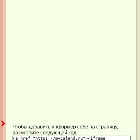
Чтобы добавить информер себе на страницу,
разместите следующей код: