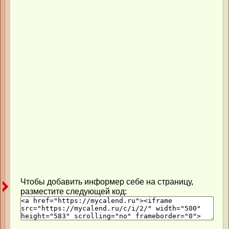
Чтобы добавить информер себе на страницу,
разместите следующей код: