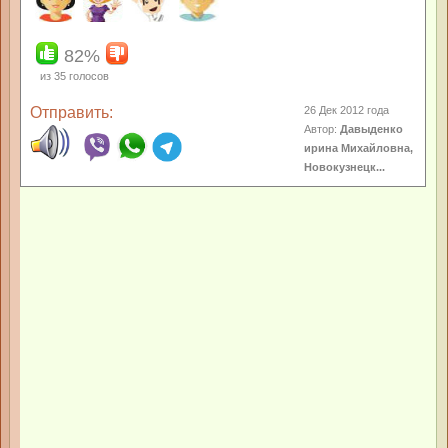
82%
из
35
голосов
Отправить:
26 Дек 2012 года
Автор:
Давыденко
ирина Михайловна,
Новокузнецк...