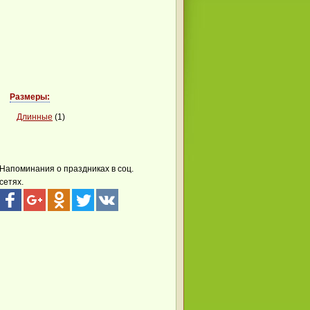
Размеры:
Длинные
(1)
Напоминания о праздниках в соц.
сетях.