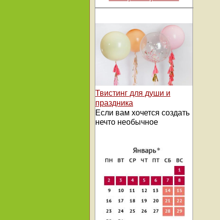
Твистинг для души и
праздника
Если вам хочется создать
нечто необычное