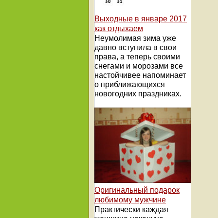
Выходные в январе 2017
как отдыхаем
Неумолимая зима уже
давно вступила в свои
права, а теперь своими
снегами и морозами все
настойчивее напоминает
о приближающихся
новогодних праздниках.
Оригинальный подарок
любимому мужчине
Практически каждая