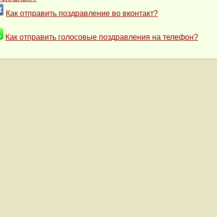
Как отправить поздравление во вконтакт?
Как отправить голосовые поздравления на телефон?