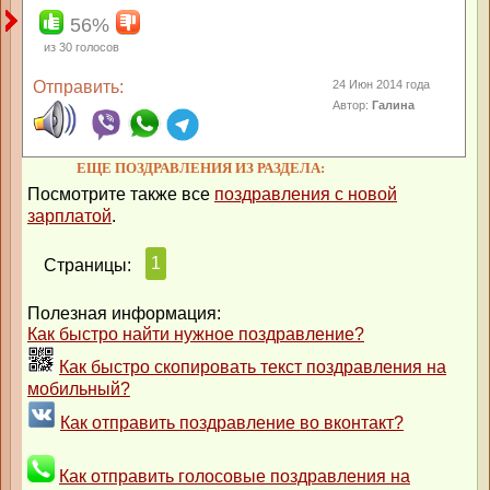
56%
из
30
голосов
Отправить:
24 Июн 2014 года
Автор:
Галина
ЕЩЕ ПОЗДРАВЛЕНИЯ ИЗ РАЗДЕЛА:
Посмотрите также все
поздравления с новой
зарплатой
.
1
Страницы:
Полезная информация:
Как быстро найти нужное поздравление?
Как быстро скопировать текст поздравления на
мобильный?
Как отправить поздравление во вконтакт?
Как отправить голосовые поздравления на