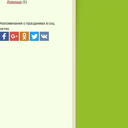
Длинные
(1)
Напоминания о праздниках в соц.
сетях.