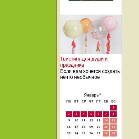
Твистинг для души и
праздника
Если вам хочется создать
нечто необычное