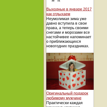
Выходные в январе 2017
как отдыхаем
Неумолимая зима уже
давно вступила в свои
права, а теперь своими
снегами и морозами все
настойчивее напоминает
о приближающихся
новогодних праздниках.
Оригинальный подарок
любимому мужчине
Практически каждая