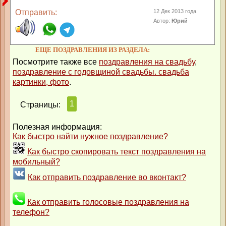
Отправить:
12 Дек 2013 года
Автор:
Юрий
ЕЩЕ ПОЗДРАВЛЕНИЯ ИЗ РАЗДЕЛА:
Посмотрите также все
поздравления на свадьбу
,
поздравление с годовщиной свадьбы. свадьба
картинки, фото
.
1
Страницы:
Полезная информация:
Как быстро найти нужное поздравление?
Как быстро скопировать текст поздравления на
мобильный?
Как отправить поздравление во вконтакт?
Как отправить голосовые поздравления на
телефон?