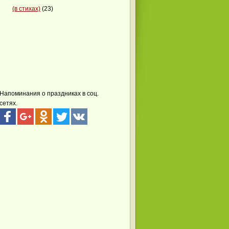
(в стихах)
(23)
Напоминания о праздниках в соц.
сетях.