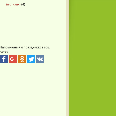
(в стихах)
(4)
Напоминания о праздниках в соц.
сетях.