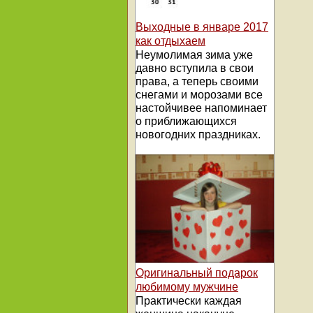
Выходные в январе 2017
как отдыхаем
Неумолимая зима уже
давно вступила в свои
права, а теперь своими
снегами и морозами все
настойчивее напоминает
о приближающихся
новогодних праздниках.
Оригинальный подарок
любимому мужчине
Практически каждая