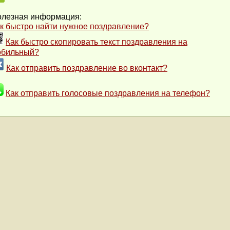
лезная информация:
к быстро найти нужное поздравление?
Как быстро скопировать текст поздравления на
обильный?
Как отправить поздравление во вконтакт?
Как отправить голосовые поздравления на телефон?