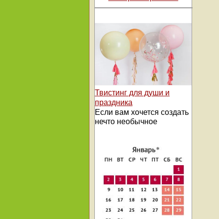
Твистинг для души и
праздника
Если вам хочется создать
нечто необычное