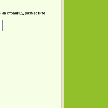
 на страницу, разместите