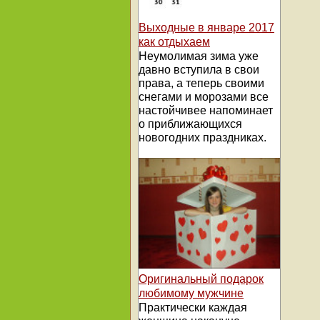
Выходные в январе 2017
как отдыхаем
Неумолимая зима уже
давно вступила в свои
права, а теперь своими
снегами и морозами все
настойчивее напоминает
о приближающихся
новогодних праздниках.
Оригинальный подарок
любимому мужчине
Практически каждая