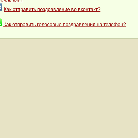
Как отправить поздравление во вконтакт?
Как отправить голосовые поздравления на телефон?