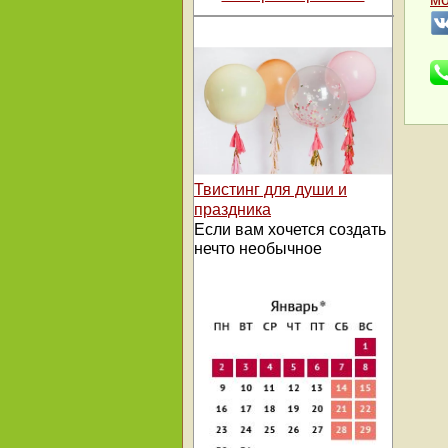
Твистинг для души и
праздника
Если вам хочется создать
нечто необычное