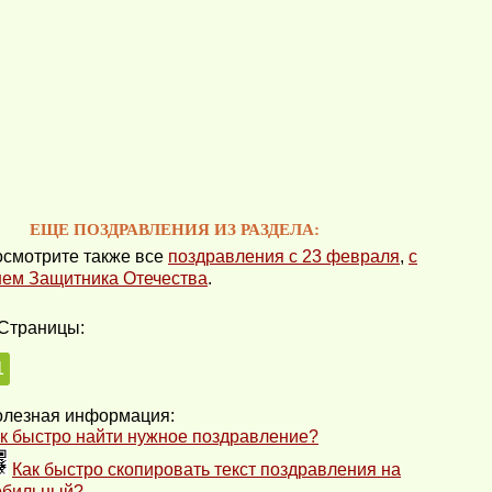
ЕЩЕ ПОЗДРАВЛЕНИЯ ИЗ РАЗДЕЛА:
смотрите также все
поздравления с 23 февраля
,
с
ем Защитника Отечества
.
Страницы:
1
лезная информация:
к быстро найти нужное поздравление?
Как быстро скопировать текст поздравления на
обильный?