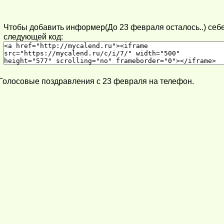
Чтобы добавить информер(До 23 февраля осталось..) себе
следующей код:
Голосовые поздравления с 23 февраля на телефон.