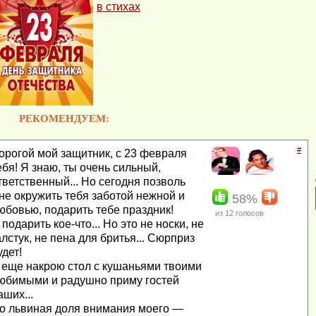
в стихах
РЕКОМЕНДУЕМ:
#
орогой мой защитник, с 23 февраля
ебя! Я знаю, ты очень сильный,
тветственный... Но сегодня позволь
не окружить тебя заботой нежной и
58%
юбовью, подарить тебе праздник!
из
12
голосов
 подарить кое-что... Но это не носки, не
алстук, не пена для бритья... Сюрприз
удет!
 еще накрою стол с кушаньями твоими
юбимыми и радушно приму гостей
аших...
о львиная доля внимания моего —