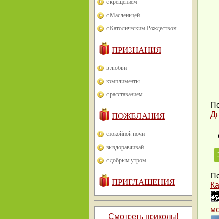
с крещением
с Масленицей
с Католическим Рождеством
ПРИЗНАНИЯ
в любви
комплименты
с расставанием
По
Дн
ПОЖЕЛАНИЯ
спокойной ночи
выздоравливай
с добрым утром
По
ПРИГЛАШЕНИЯ
Ка
м
Смотреть приколы!