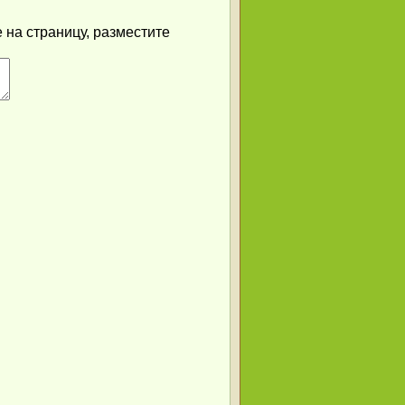
 на страницу, разместите