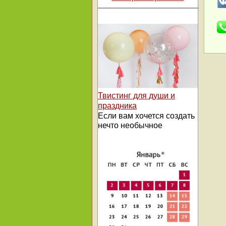
Твистинг для души и
праздника
Если вам хочется создать
нечто необычное