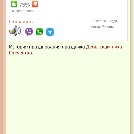
75%
из
468
голосов
Отправить:
19 Фев 2016 года
Автор:
Михаил
История празднования праздника
День защитника
Отечества
.