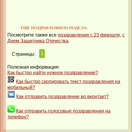
ЕЩЕ ПОЗДРАВЛЕНИЯ ИЗ РАЗДЕЛА:
Посмотрите также все
поздравления с 23 февраля
,
с
Днем Защитника Отечества
.
1
Страницы:
Полезная информация:
Как быстро найти нужное поздравление?
Как быстро скопировать текст поздравления на
мобильный?
Как отправить поздравление во вконтакт?
Как отправить голосовые поздравления на
телефон?