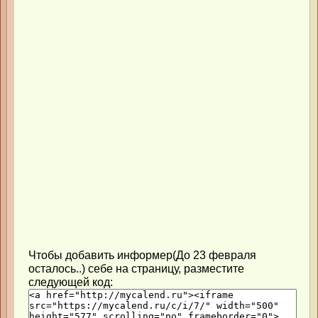
Чтобы добавить информер(До 23 февраля
осталось..) себе на страницу, разместите
следующей код: