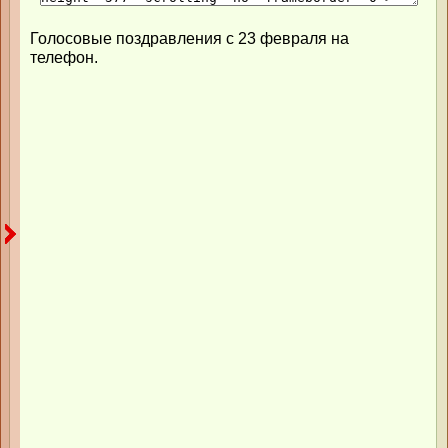
Голосовые поздравления с 23 февраля на
телефон.