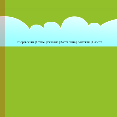
Поздравления
|
Статьи
|
Реклама
|
Карта сайта
|
Контакты
|
Наверх