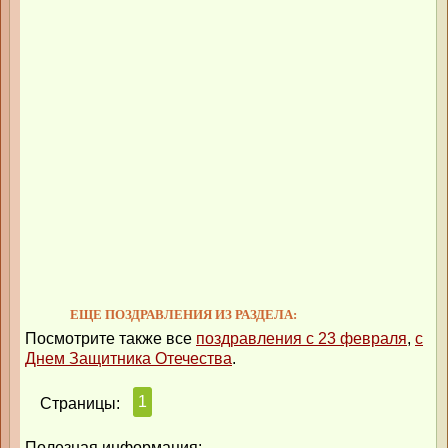
ЕЩЕ ПОЗДРАВЛЕНИЯ ИЗ РАЗДЕЛА:
Посмотрите также все
поздравления с 23 февраля
,
с
Днем Защитника Отечества
.
1
Страницы:
Полезная информация: