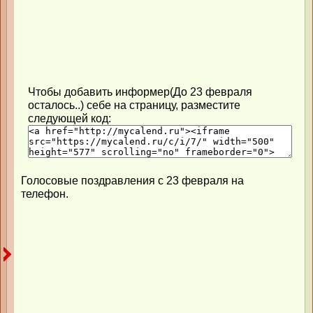
Чтобы добавить информер(До 23 февраля
осталось..) себе на страницу, разместите
следующей код:
Голосовые поздравления с 23 февраля на
телефон.