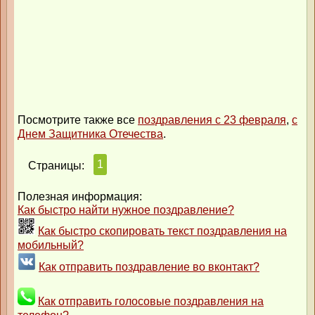
Посмотрите также все
поздравления с 23 февраля
,
с
Днем Защитника Отечества
.
1
Страницы:
Полезная информация:
Как быстро найти нужное поздравление?
Как быстро скопировать текст поздравления на
мобильный?
Как отправить поздравление во вконтакт?
Как отправить голосовые поздравления на