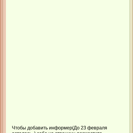
Чтобы добавить информер(До 23 февраля