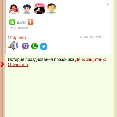
#
44%
из
29
голосов
Отправить:
27 Дек 2012 года
История празднования праздника
День защитника
Отечества
.