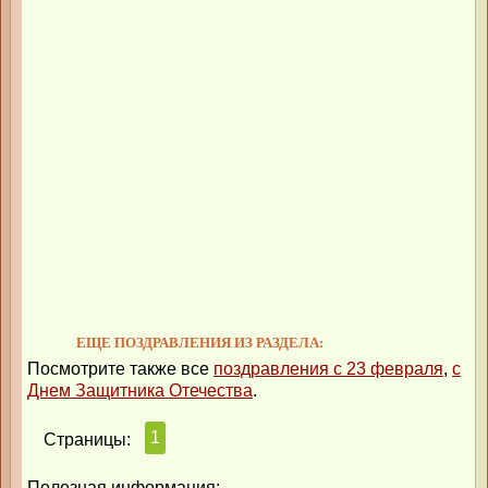
ЕЩЕ ПОЗДРАВЛЕНИЯ ИЗ РАЗДЕЛА:
Посмотрите также все
поздравления с 23 февраля
,
с
Днем Защитника Отечества
.
1
Страницы:
Полезная информация: