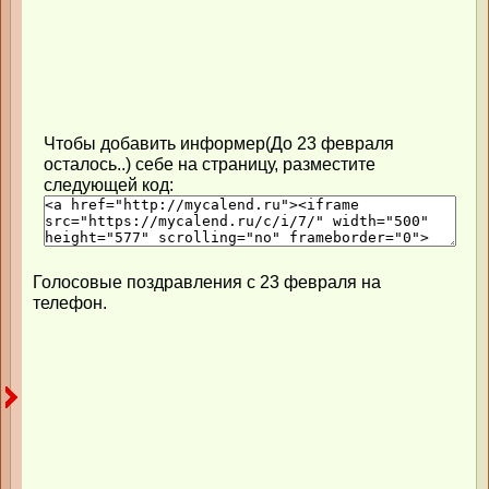
Чтобы добавить информер(До 23 февраля
осталось..) себе на страницу, разместите
следующей код:
Голосовые поздравления с 23 февраля на
телефон.