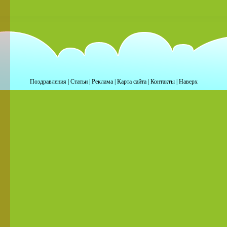
Поздравления
|
Статьи
|
Реклама
|
Карта сайта
|
Контакты
|
Наверх