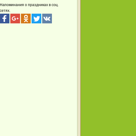
Напоминания о праздниках в соц.
сетях.