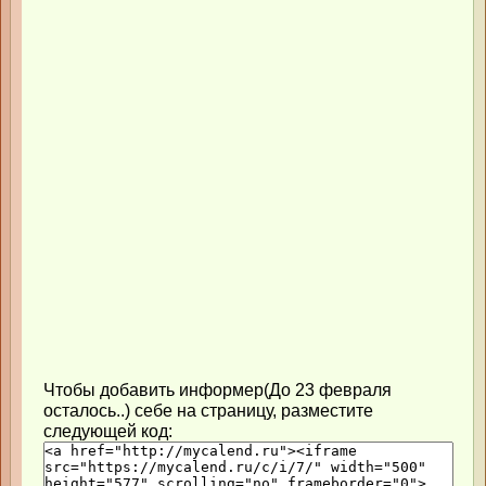
Чтобы добавить информер(До 23 февраля
осталось..) себе на страницу, разместите
следующей код: