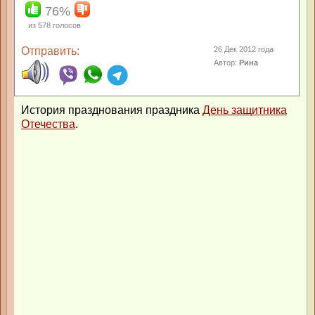
76%
из
578
голосов
Отправить:
26 Дек 2012 года
Автор:
Рина
История празднования праздника
День защитника
Отечества
.