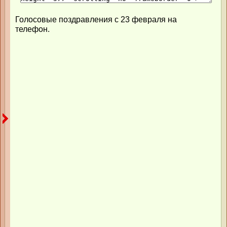
Голосовые поздравления с 23 февраля на
телефон.