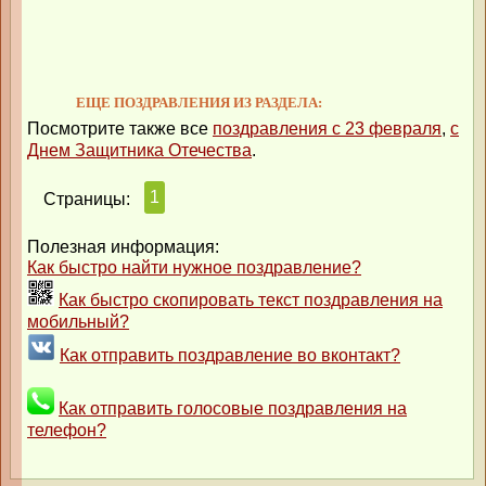
ЕЩЕ ПОЗДРАВЛЕНИЯ ИЗ РАЗДЕЛА:
Посмотрите также все
поздравления с 23 февраля
,
с
Днем Защитника Отечества
.
1
Страницы:
Полезная информация:
Как быстро найти нужное поздравление?
Как быстро скопировать текст поздравления на
мобильный?
Как отправить поздравление во вконтакт?
Как отправить голосовые поздравления на
телефон?