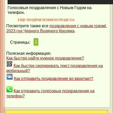
Голосовые поздравления с Новым Годом на
телефон.
ЕЩЕ ПОЗДРАВЛЕНИЯ ИЗ РАЗДЕЛА:
Посмотрите также все
поздравления с новым годом!
,
2023 год Черного Водяного Кролика
.
1
Страницы:
Полезная информация:
Как быстро найти нужное поздравление?
Как быстро скопировать текст поздравления на
мобильный?
Как отправить поздравление во вконтакт?
Как отправить голосовые поздравления на
телефон?