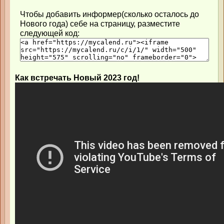
Чтобы добавить информер(сколько осталось до
Нового года) себе на страницу, разместите
следующей код:
Как встречать Новый 2023 год!