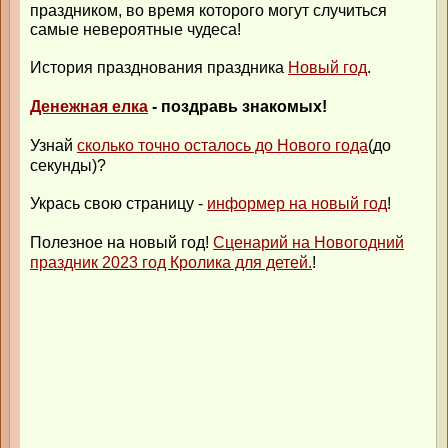
праздником, во время которого могут случиться
самые невероятные чудеса!
История празднования праздника
Новый год
.
Денежная елка
- поздравь знакомых!
Узнай
сколько точно осталось до Нового года
(до
секунды)?
Укрась свою страницу -
информер на новый год
!
Полезное на новый год!
Сценарий на Новогодний
праздник 2023 год Кролика для детей.
!