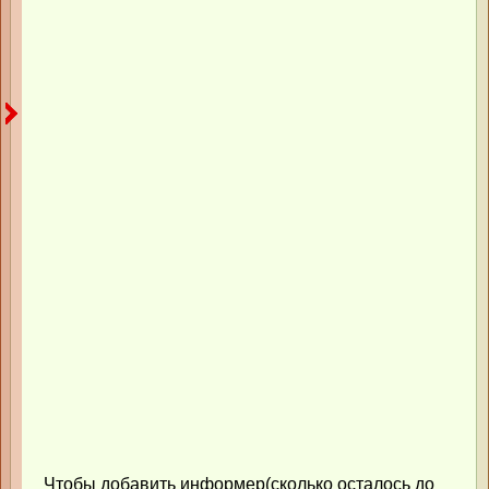
Чтобы добавить информер(сколько осталось до